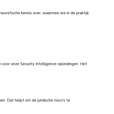
eoretische kennis over, waarmee we in de praktijk
n voor onze Security Intelligence-opleidingen. Het
. Dat helpt om de juridische risico’s te