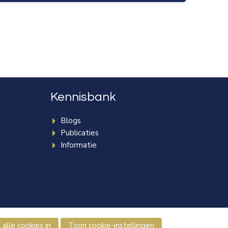
Kennisbank
Blogs
Publicaties
Informatie
e
 alle cookies in
Toon cookie-instellingen