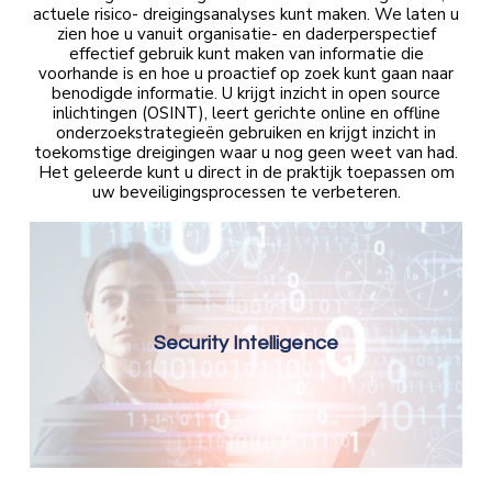
actuele risico- dreigingsanalyses kunt maken. We laten u
zien hoe u vanuit organisatie- en daderperspectief
effectief gebruik kunt maken van informatie die
voorhande is en hoe u proactief op zoek kunt gaan naar
benodigde informatie. U krijgt inzicht in open source
inlichtingen (OSINT), leert gerichte online en offline
onderzoekstrategieën gebruiken en krijgt inzicht in
toekomstige dreigingen waar u nog geen weet van had.
Het geleerde kunt u direct in de praktijk toepassen om
uw beveiligingsprocessen te verbeteren.
Security Intelligence