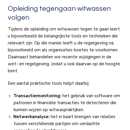
Opleiding tegengaan witwassen
volgen
Tijdens de opleiding om witwassen tegen te gaan leert
u bijvoorbeeld de belangrijkste tools en technieken die
relevant zijn. Op die manier leeft u de regelgeving na,
bijvoorbeeld om als organisaties boetes te voorkomen.
Daarnaast behandelen we recente wijzigingen in de
wet- en regelgeving, zodat u ook daarvan op de hoogte
bent.
Een aantal praktische tools helpt daarbij:
Transactiemonitoring:
het gebruik van software om
patronen in financiële transacties te detecteren die
kunnen wijzen op witwaspraktijken.
Netwerkanalyse:
het in kaart brengen van relaties
tussen verschillende partijen om verdachte