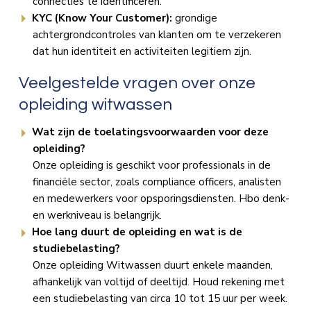
connecties te identificeren.
KYC (Know Your Customer):
grondige
achtergrondcontroles van klanten om te verzekeren
dat hun identiteit en activiteiten legitiem zijn.
Veelgestelde vragen over onze
opleiding witwassen
Wat zijn de toelatingsvoorwaarden voor deze
opleiding?
Onze opleiding is geschikt voor professionals in de
financiële sector, zoals compliance officers, analisten
en medewerkers voor opsporingsdiensten. Hbo denk-
en werkniveau is belangrijk.
Hoe lang duurt de opleiding en wat is de
studiebelasting?
Onze opleiding Witwassen duurt enkele maanden,
afhankelijk van voltijd of deeltijd. Houd rekening met
een studiebelasting van circa 10 tot 15 uur per week.