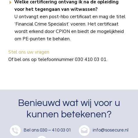
Welke certificering ontvang ik na de opleiding
voor het tegengaan van witwassen?
U ontvangt een post-hbo certificaat en mag de titel
‘Financial Crime Specialist’ voeren. Het certificaat
wordt erkend door CPION en biedt de mogelijkheid
om PE-punten te behalen.
Stel ons uw vragen
Of bel ons op telefoonnummer 030 410 03 01.
Benieuwd wat wij voor u
kunnen betekenen?
Bel ons
030 – 410 03 01
info@sosecure.nl