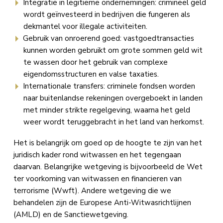
Integratie in legitieme ondernemingen: crimineel geld
wordt geïnvesteerd in bedrijven die fungeren als
dekmantel voor illegale activiteiten.
Gebruik van onroerend goed: vastgoedtransacties
kunnen worden gebruikt om grote sommen geld wit
te wassen door het gebruik van complexe
eigendomsstructuren en valse taxaties.
Internationale transfers: criminele fondsen worden
naar buitenlandse rekeningen overgeboekt in landen
met minder strikte regelgeving, waarna het geld
weer wordt teruggebracht in het land van herkomst.
Het is belangrijk om goed op de hoogte te zijn van het
juridisch kader rond witwassen en het tegengaan
daarvan. Belangrijke wetgeving is bijvoorbeeld de Wet
ter voorkoming van witwassen en financieren van
terrorisme (Wwft). Andere wetgeving die we
behandelen zijn de Europese Anti-Witwasrichtlijnen
(AMLD) en de Sanctiewetgeving.