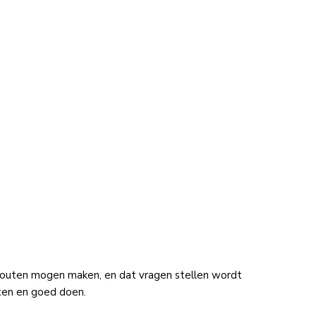
 fouten mogen maken, en dat vragen stellen wordt
ten en goed doen.