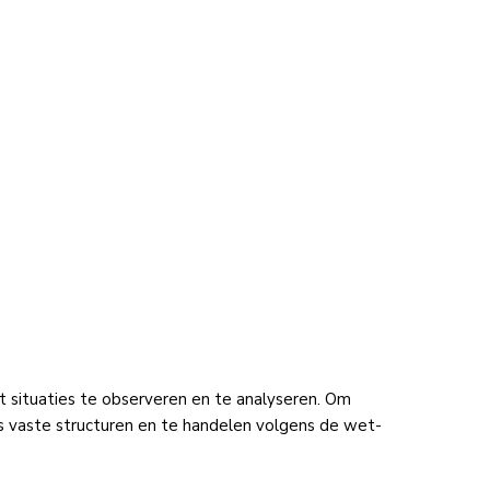
t situaties te observeren en te analyseren. Om
s vaste structuren en te handelen volgens de wet-