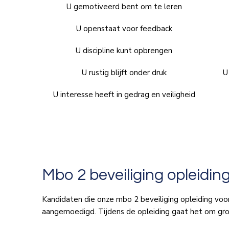
U gemotiveerd bent om te leren
U openstaat voor feedback
U discipline kunt opbrengen
U rustig blijft onder druk
U
U interesse heeft in gedrag en veiligheid
Mbo 2 beveiliging opleiding
Kandidaten die onze mbo 2 beveiliging opleiding vo
aangemoedigd. Tijdens de opleiding gaat het om gro