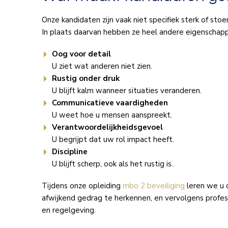
Onze kandidaten zijn vaak niet specifiek sterk of stoe
In plaats daarvan hebben ze heel andere eigenschap
Oog voor detail
U ziet wat anderen niet zien.
Rustig onder druk
U blijft kalm wanneer situaties veranderen.
Communicatieve vaardigheden
U weet hoe u mensen aanspreekt.
Verantwoordelijkheidsgevoel
U begrijpt dat uw rol impact heeft.
Discipline
U blijft scherp, ook als het rustig is.
Tijdens onze opleiding
mbo 2 beveiliging
leren we u 
afwijkend gedrag te herkennen, en vervolgens profes
en regelgeving.