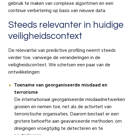
gebruik te maken van complexe algoritmen en een
continue verbetering op basis van nieuwe data.
Steeds relevanter in huidige
veiligheidscontext
De relevantie van predictive profiling neemt steeds
verder toe, vanwege de veranderingen in de
veiligheidscontext. We schetsen een paar van de
ontwikkelingen:
Toename van georganiseerde misdaad en
terrorisme
De internationaal georganiseerde misdaadnetwerken
groeien en nemen toe, net als de activiteit van
terroristische organisaties. Daarom bestaat er een
grotere behoefte aan geavanceerde methoden, om
dreigingen vroegtijdig te detecteren en te