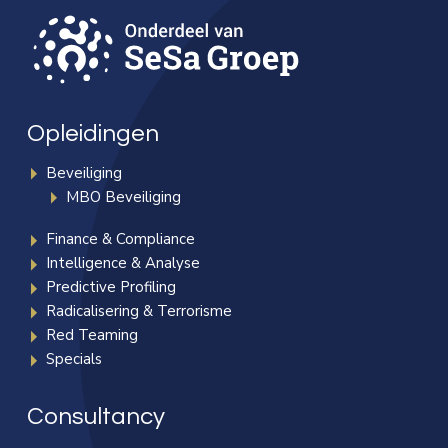
Opleidingen
Beveiliging
MBO Beveiliging
Finance & Compliance
Intelligence & Analyse
Predictive Profiling
Radicalisering & Terrorisme
Red Teaming
Specials
Consultancy