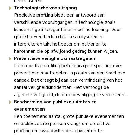
neutraliseren.
Technologische vooruitgang
Predictive profiling biedt een antwoord aan
verschillende vooruitgangen in technologie, zoals
kunstmatige intelligentie en machine learning. Door
grote hoeveelheden data te analyseren en
interpreteren lukt het beter om patronen te
herkennen die op afwijkend gedrag kunnen wijzen.
Preventieve veiligheidsmaatregelen
De predictive profiling betekenis gaat specifiek over
preventieve maatregelen, in plaats van een reactieve
aanpak. Dat draagt bij aan een vermindering van het
aantal veiligheidsincidenten. Het verhoogt de
algehele veiligheid, door de beveiliging te verbeteren.
Bescherming van publieke ruimtes en
evenementen
Een toenemend aantal grote publieke evenementen
en drukbezochte plekken vraagt om predictive
profiling om kwaadwillende activiteiten te