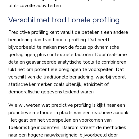
of risicovolle activiteiten.
Verschil met traditionele profiling
Predictive profiling kent vanuit de betekenis een andere
benadering dan traditionele profiling. Dat heeft
bijvoorbeeld te maken met de focus op dynamische
gedragingen, plus contextuele factoren. Door real-time
data en geavanceerde analytische tools te combineren
lukt het om potentiële dreigingen te voorspellen. Dat
verschilt van de traditionele benadering, waarbij vooral
statische kenmerken zoals uiterlijk, etniciteit of
demografische gegevens leidend waren.
Wie wil weten wat predictive profiling is kijkt naar een
proactieve methode, in plaats van een reactieve aanpak.
Het gaat om het voorspellen en voorkomen van
toekomstige incidenten. Daarom streeft de methodiek
naar een hogere nauwkeurigheid, bijvoorbeeld door