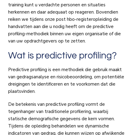
training kunt u verdachte personen en situaties
herkennen en daar adequaat op reageren. Bovendien
reiken we tijdens onze post hbo-registeropleiding de
handvatten aan die u nodig heeft om de predictive
profiling-methodiek binnen uw eigen organisatie of die
van uw opdrachtgevers op te zetten.
Wat is predictive profiling?
Predictive profiling is een methodiek die gebruik maakt
van gedragsanalyse en risicobeoordeling, om potentiële
dreigingen te identificeren en te voorkomen dat die
plaatsvinden.
De betekenis van predictive profiling vormt de
tegenhanger van traditionele profilering, waarbij
statische demografische gegevens de kern vormen.
Tijdens de opleiding behandelen we dynamische
indicatoren van gedrag, die kunnen wijzen op afwijkende