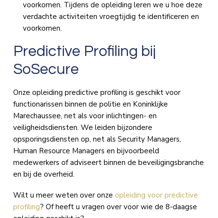
voorkomen. Tijdens de opleiding leren we u hoe deze
verdachte activiteiten vroegtijdig te identificeren en
voorkomen.
Predictive Profiling bij
SoSecure
Onze opleiding predictive profiling is geschikt voor
functionarissen binnen de politie en Koninklijke
Marechaussee, net als voor inlichtingen- en
veiligheidsdiensten. We leiden bijzondere
opsporingsdiensten op, net als Security Managers,
Human Resource Managers en bijvoorbeeld
medewerkers of adviseert binnen de beveiligingsbranche
en bij de overheid.
Wilt u meer weten over onze
opleiding voor predictive
profiling
? Of heeft u vragen over voor wie de 8-daagse