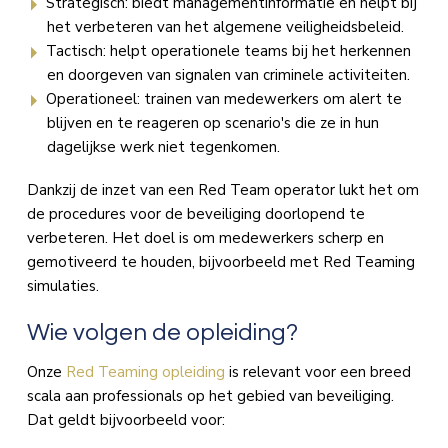
Strategisch: biedt managementinformatie en helpt bij
het verbeteren van het algemene veiligheidsbeleid.
Tactisch: helpt operationele teams bij het herkennen
en doorgeven van signalen van criminele activiteiten.
Operationeel: trainen van medewerkers om alert te
blijven en te reageren op scenario's die ze in hun
dagelijkse werk niet tegenkomen.
Dankzij de inzet van een Red Team operator lukt het om
de procedures voor de beveiliging doorlopend te
verbeteren. Het doel is om medewerkers scherp en
gemotiveerd te houden, bijvoorbeeld met Red Teaming
simulaties.
Wie volgen de opleiding?
Onze
Red Teaming opleiding
is relevant voor een breed
scala aan professionals op het gebied van beveiliging.
Dat geldt bijvoorbeeld voor: