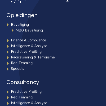
Opleidingen
Beveiliging
MBO Beveiliging
Finance & Compliance
Intelligence & Analyse
Predictive Profiling
Radicalisering & Terrorisme
Red Teaming
Specials
Consultancy
Predictive Profiling
Red Teaming
Intelligence & Analyse