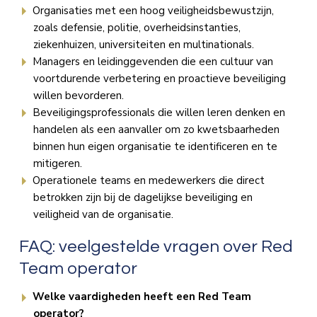
Organisaties met een hoog veiligheidsbewustzijn,
zoals defensie, politie, overheidsinstanties,
ziekenhuizen, universiteiten en multinationals.
Managers en leidinggevenden die een cultuur van
voortdurende verbetering en proactieve beveiliging
willen bevorderen.
Beveiligingsprofessionals die willen leren denken en
handelen als een aanvaller om zo kwetsbaarheden
binnen hun eigen organisatie te identificeren en te
mitigeren.
Operationele teams en medewerkers die direct
betrokken zijn bij de dagelijkse beveiliging en
veiligheid van de organisatie.
FAQ: veelgestelde vragen over Red
Team operator
Welke vaardigheden heeft een Red Team
operator?