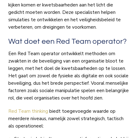
kijken komen er kwetsbaarheden aan het licht die
gedicht moeten worden. Deze specialisten helpen
simulaties te ontwikkelen en het veiligheidsbeleid te
verbeteren, om dreigingen te voorkomen.
Wat doet een Red Team operator?
Een Red Team operator ontwikkelt methoden om
zwakten in de beveiliging van een organisatie bloot te
leggen, met het doel de kwetsbaarheden op te lossen.
Het gaat om zowel de fysieke als digitale en ook sociale
beveiliging, dus het brede perspectief. Vooral menselijke
factoren zoals sociale manipulatie spelen een belangrijke
rol, die veel organisaties over het hoofd zien.
Red Team thinking
biedt toegevoegde waarde op
meerdere niveaus, namelijk zowel strategisch, tactisch
als operationeel: