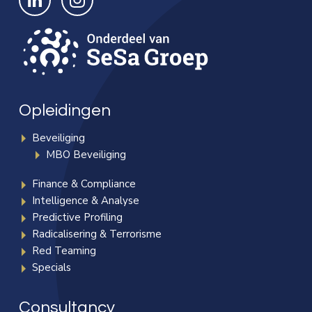
Opleidingen
Beveiliging
MBO Beveiliging
Finance & Compliance
Intelligence & Analyse
Predictive Profiling
Radicalisering & Terrorisme
Red Teaming
Specials
Consultancy