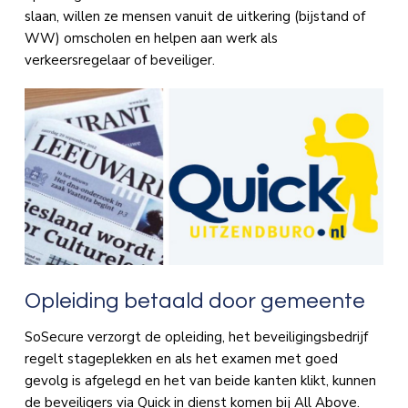
slaan, willen ze mensen vanuit de uitkering (bijstand of
WW) omscholen en helpen aan werk als
verkeersregelaar of beveiliger.
Opleiding betaald door gemeente
SoSecure verzorgt de opleiding, het beveiligingsbedrijf
regelt stageplekken en als het examen met goed
gevolg is afgelegd en het van beide kanten klikt, kunnen
de beveiligers via Quick in dienst komen bij All Above.