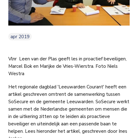
apr 2019
Vlnr Leen van der Plas geeft les in proactief beveiligen,
Marcel Bok en Marijke de Vries-Wierstra. Foto Niels
Westra
Het regionale dagblad 'Leeuwarden Courant' heeft een
artikel geschreven omtrent de samenwerking tussen
SoSecure en de gemeente Leeuwarden. SoSecure werkt
samen met de Nederlandse gemeenten om mensen die
in de uitkering zitten op te leiden als proactieve
beveiliger en uiteindelijk aan een passende baan te
helpen. Lees hieronder het artikel, geschreven door Ines