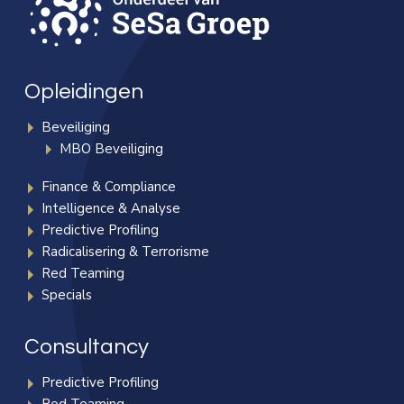
Opleidingen
Beveiliging
MBO Beveiliging
Finance & Compliance
Intelligence & Analyse
Predictive Profiling
Radicalisering & Terrorisme
Red Teaming
Specials
Consultancy
Predictive Profiling