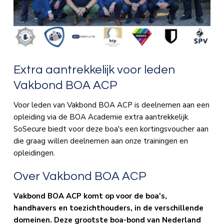
Extra aantrekkelijk voor leden
Vakbond BOA ACP
Voor leden van Vakbond BOA ACP is deelnemen aan een
opleiding via de BOA Academie extra aantrekkelijk.
SoSecure biedt voor deze boa's een kortingsvoucher aan
die graag willen deelnemen aan onze trainingen en
opleidingen.
Over Vakbond BOA ACP
Vakbond BOA ACP komt op voor de boa's,
handhavers en toezichthouders, in de verschillende
domeinen. Deze grootste boa-bond van Nederland