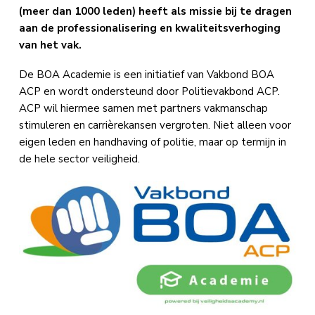
(meer dan 1000 leden) heeft als missie bij te dragen
aan de professionalisering en kwaliteitsverhoging
van het vak.
De BOA Academie is een initiatief van Vakbond BOA
ACP en wordt ondersteund door Politievakbond ACP.
ACP wil hiermee samen met partners vakmanschap
stimuleren en carrièrekansen vergroten. Niet alleen voor
eigen leden en handhaving of politie, maar op termijn in
de hele sector veiligheid.