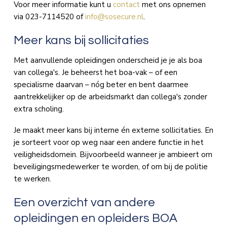
Voor meer informatie kunt u
contact
met ons opnemen
via 023-7114520 of
info@sosecure.nl
.
Meer kans bij sollicitaties
Met aanvullende opleidingen onderscheid je je als boa
van collega's. Je beheerst het boa-vak – of een
specialisme daarvan – nóg beter en bent daarmee
aantrekkelijker op de arbeidsmarkt dan collega's zonder
extra scholing.
Je maakt meer kans bij interne én externe sollicitaties. En
je sorteert voor op weg naar een andere functie in het
veiligheidsdomein. Bijvoorbeeld wanneer je ambieert om
beveiligingsmedewerker te worden, of om bij de politie
te werken.
Een overzicht van andere
opleidingen en opleiders BOA