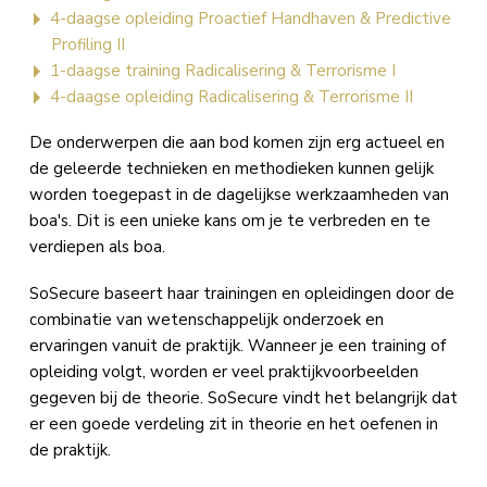
4-daagse opleiding Proactief Handhaven & Predictive
Profiling II
1-daagse training Radicalisering & Terrorisme I
4-daagse opleiding Radicalisering & Terrorisme II
De onderwerpen die aan bod komen zijn erg actueel en
de geleerde technieken en methodieken kunnen gelijk
worden toegepast in de dagelijkse werkzaamheden van
boa's. Dit is een unieke kans om je te verbreden en te
verdiepen als boa.
SoSecure baseert haar trainingen en opleidingen door de
combinatie van wetenschappelijk onderzoek en
ervaringen vanuit de praktijk. Wanneer je een training of
opleiding volgt, worden er veel praktijkvoorbeelden
gegeven bij de theorie. SoSecure vindt het belangrijk dat
er een goede verdeling zit in theorie en het oefenen in
de praktijk.