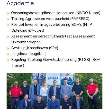
Academie
Opsporingsbevoegdheden toepassen (NIVOO Noord)
Training Agressie en weerbaarheid (PARSEGO)
Positief leven en imagoverbetering BOA's (HTP
Opleiding & Advies)
Assessment en persoonlijkheidstest (Assessment
Uniformberoepen)
Bestuurlijk handhaven (SPV)
Jeugdboa (Jeugdboa)
Regeling Toetsing Geweldsbeheersing (RTGB) (BOA
Trainer)