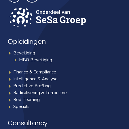
Opleidingen
Beveiliging
MBO Beveiliging
Finance & Compliance
Intelligence & Analyse
Predictive Profiling
Radicalisering & Terrorisme
Red Teaming
Specials
Consultancy