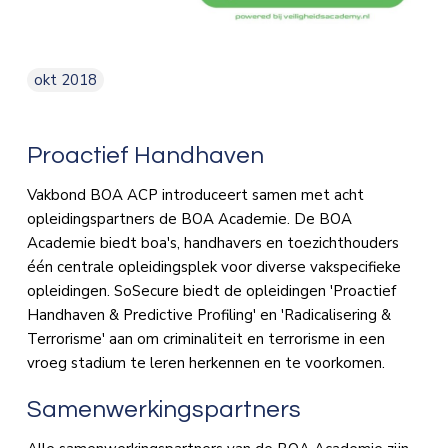
okt 2018
Proactief Handhaven
Vakbond BOA ACP introduceert samen met acht
opleidingspartners de BOA Academie. De BOA
Academie biedt boa's, handhavers en toezichthouders
één centrale opleidingsplek voor diverse vakspecifieke
opleidingen. SoSecure biedt de opleidingen 'Proactief
Handhaven & Predictive Profiling' en 'Radicalisering &
Terrorisme' aan om criminaliteit en terrorisme in een
vroeg stadium te leren herkennen en te voorkomen.
Samenwerkingspartners